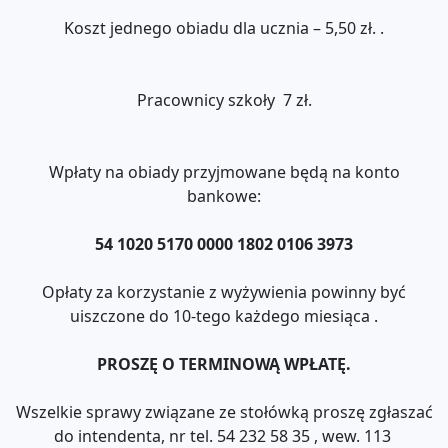
Koszt jednego obiadu dla ucznia – 5,50 zł. .
Pracownicy szkoły 7 zł.
Wpłaty na obiady przyjmowane będą na konto
bankowe:
54 1020 5170 0000 1802 0106 3973
Opłaty za korzystanie z wyżywienia powinny być
uiszczone do 10-tego każdego miesiąca .
PROSZĘ O TERMINOWĄ WPŁATĘ.
Wszelkie sprawy związane ze stołówką proszę zgłaszać
do intendenta, nr tel. 54 232 58 35 , wew. 113