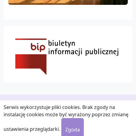
Serwis wykorzystuje pliki cookies. Brak zgody na
instalację cookies może być wyrażony poprzez zmianę
ustawienia przeglądarki.
Zgoda