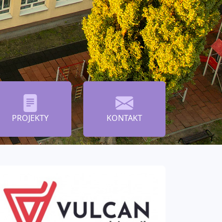
PROJEKTY
KONTAKT